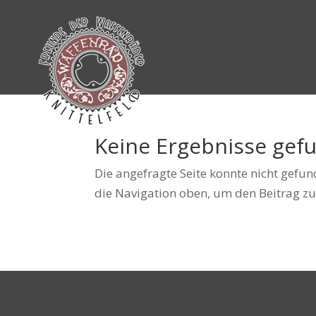
Keine Ergebnisse gef
Die angefragte Seite konnte nicht gefu
die Navigation oben, um den Beitrag zu