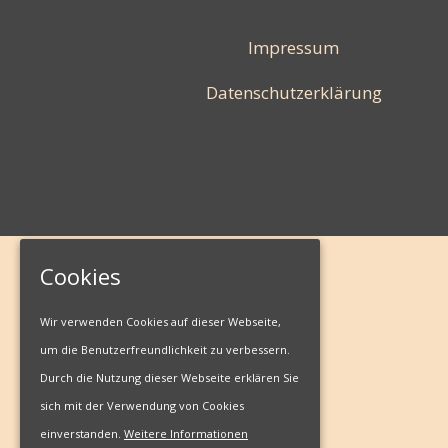
Impressum
Datenschutzerklärung
Cookies
Wir verwenden Cookies auf dieser Webseite,
um die Benutzerfreundlichkeit zu verbessern.
Durch die Nutzung dieser Webseite erklären Sie
sich mit der Verwendung von Cookies
einverstanden.
Weitere Informationen