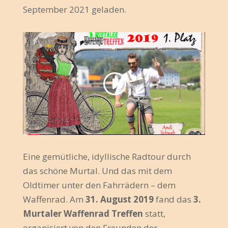
September 2021 geladen.
Eine gemütliche, idyllische Radtour durch
das schöne Murtal. Und das mit dem
Oldtimer unter den Fahrrädern – dem
Waffenrad. Am
31. August 2019
fand das
3.
Murtaler Waffenrad Treffen
statt,
organisiert von den Freunden der