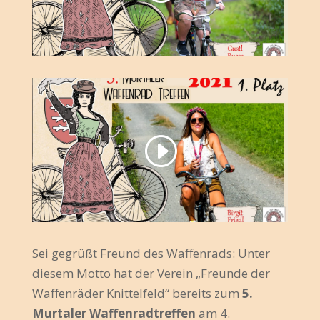
Sei gegrüßt Freund des Waffenrads: Unter
diesem Motto hat der Verein „Freunde der
Waffenräder Knittelfeld“ bereits zum
5.
Murtaler Waffenradtreffen
am 4.