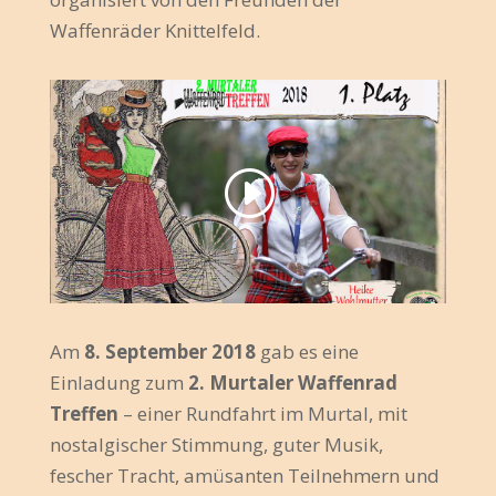
Waffenräder Knittelfeld.
Am
8. September 2018
gab es eine
Einladung zum
2. Murtaler Waffenrad
Treffen
– einer Rundfahrt im Murtal, mit
nostalgischer Stimmung, guter Musik,
fescher Tracht, amüsanten Teilnehmern und