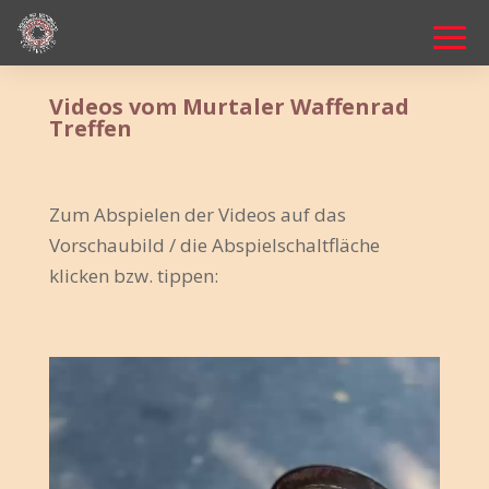
Videos vom Murtaler Waffenrad
Treffen
Zum Abspielen der Videos auf das
Vorschaubild / die Abspielschaltfläche
klicken bzw. tippen: