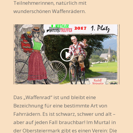
Teilnehmerinnen, natürlich mit
wunderschönen Waffenrädern.
Das „Waffenrad“ ist und bleibt eine
Bezeichnung für eine bestimmte Art von
Fahrrädern. Es ist schwarz, schwer und alt –
aber auf jeden Fall brauchbar! Im Murtal in
der Obersteiermark gibt es einen Verein: Die